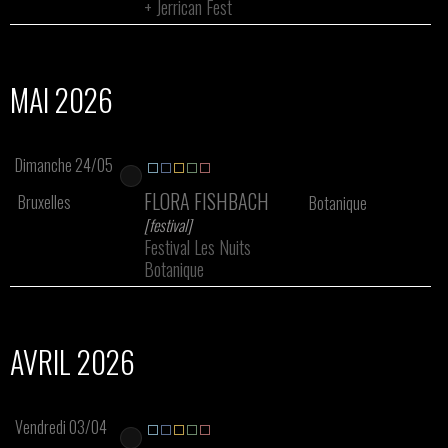
+
Jerrican Fest
MAI 2026
Dimanche 24/05
FLORA FISHBACH
Bruxelles
Botanique
[festival]
Festival Les Nuits
Botanique
AVRIL 2026
Vendredi 03/04