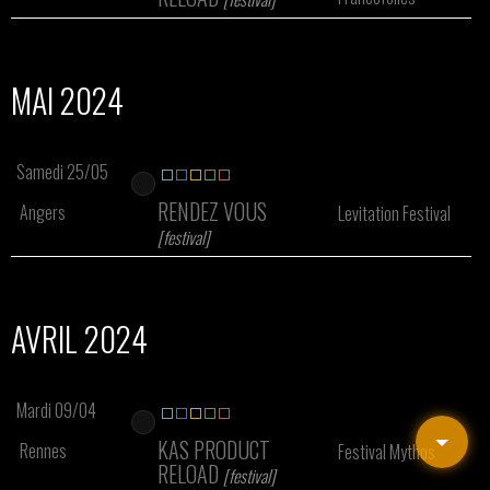
MAI 2024
Samedi 25/05
RENDEZ VOUS
Angers
Levitation Festival
[festival]
AVRIL 2024
Mardi 09/04
KAS PRODUCT
Rennes
Festival Mythos
RELOAD
[festival]