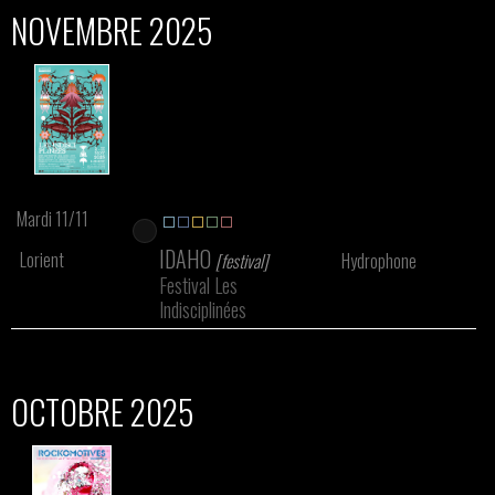
NOVEMBRE 2025
Mardi 11/11
IDAHO
Lorient
[festival]
Hydrophone
Festival Les
Indisciplinées
OCTOBRE 2025