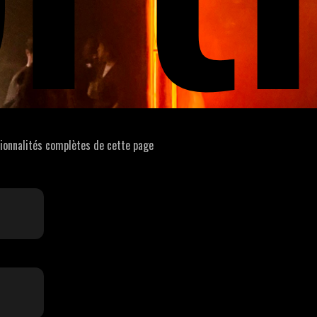
tionnalités complètes de cette page