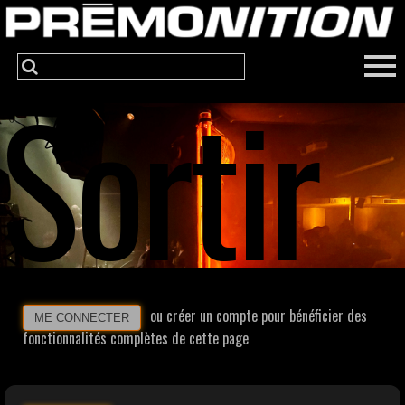
Sortir
ou créer un compte pour bénéficier des
ME CONNECTER
fonctionnalités complètes de cette page