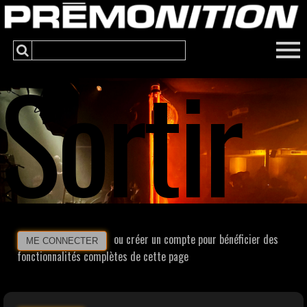
Sortir
ou créer un compte pour bénéficier des
ME CONNECTER
fonctionnalités complètes de cette page