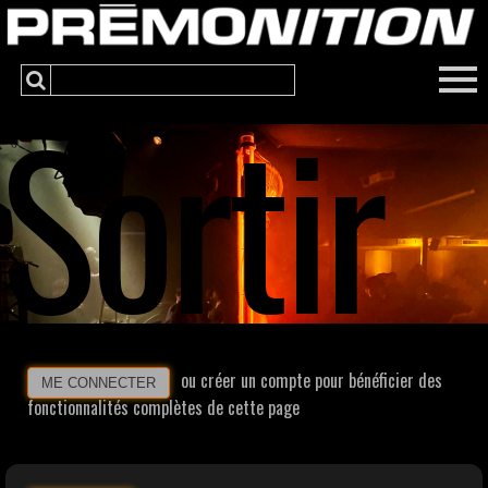
Sortir
ou créer un compte pour bénéficier des
ME CONNECTER
fonctionnalités complètes de cette page