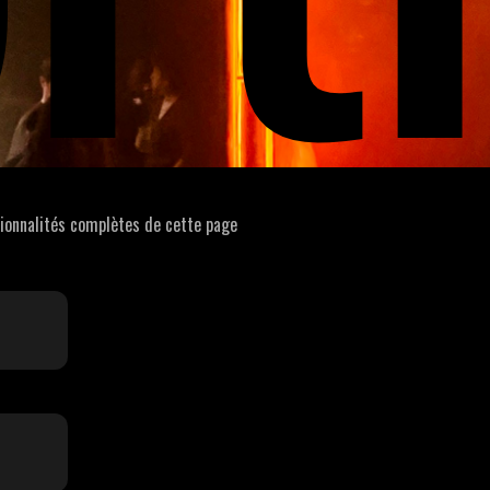
tionnalités complètes de cette page