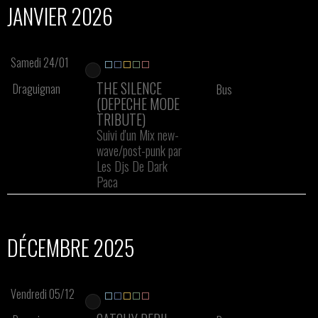
JANVIER 2026
Samedi 24/01
THE SILENCE
Draguignan
Bus
(DEPECHE MODE
TRIBUTE)
Suivi d'un Mix new-
wave/post-punk par
Les Djs De Dark
Paca
DÉCEMBRE 2025
Vendredi 05/12