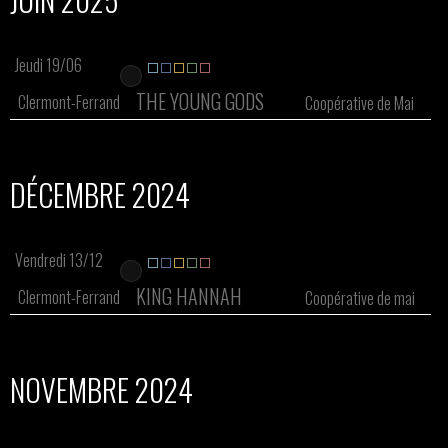
Jeudi 19/06
THE YOUNG GODS
Clermont-Ferrand
Coopérative de Mai
DÉCEMBRE 2024
Vendredi 13/12
KING HANNAH
Clermont-Ferrand
Coopérative de mai
NOVEMBRE 2024