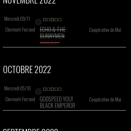
Mercredi 09/11
ECHO & THE
Clermont-Ferrand
Coopérative de Mai
BUNNYMEN
ANNULÉ !
OCTOBRE 2022
Mercredi 05/10
GODSPEED YOU!
Clermont-Ferrand
Coopérative de Mai
BLACK EMPEROR