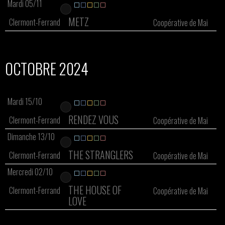
Mardi 05/11
METZ
Clermont-Ferrand
Coopérative de Mai
OCTOBRE 2024
Mardi 15/10
RENDEZ VOUS
Clermont-Ferrand
Coopérative de Mai
Dimanche 13/10
THE STRANGLERS
Clermont-Ferrand
Coopérative de Mai
Mercredi 02/10
THE HOUSE OF
Clermont-Ferrand
Coopérative de Mai
LOVE