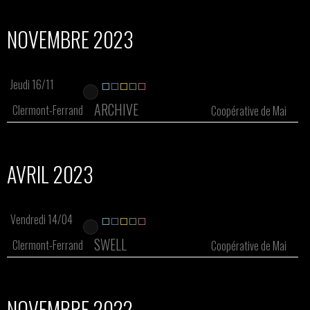
NOVEMBRE 2023
Jeudi 16/11
ARCHIVE
Clermont-Ferrand
Coopérative de Mai
AVRIL 2023
Vendredi 14/04
SWELL
Clermont-Ferrand
Coopérative de Mai
NOVEMBRE 2022