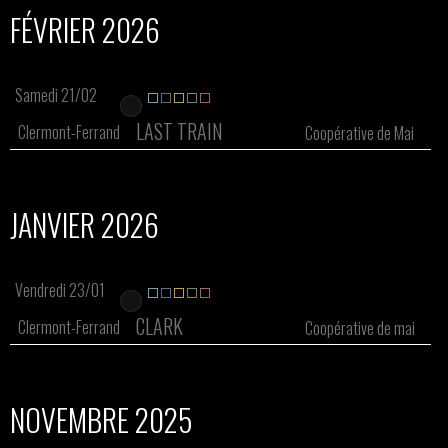
FÉVRIER 2026
Samedi 21/02
LAST TRAIN
Clermont-Ferrand
Coopérative de Mai
JANVIER 2026
Vendredi 23/01
CLARK
Clermont-Ferrand
Coopérative de mai
NOVEMBRE 2025