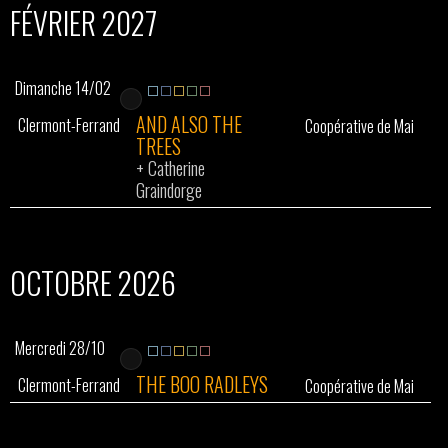
FÉVRIER 2027
Dimanche 14/02
AND ALSO THE
Clermont-Ferrand
Coopérative de Mai
TREES
+
Catherine
Graindorge
OCTOBRE 2026
Mercredi 28/10
THE BOO RADLEYS
Clermont-Ferrand
Coopérative de Mai