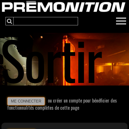
Sortir
ou créer un compte pour bénéficier des
ME CONNECTER
fonctionnalités complètes de cette page