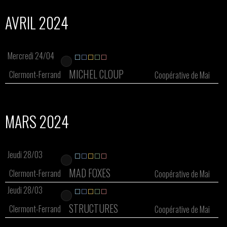
AVRIL 2024
Mercredi 24/04
MICHEL CLOUP
Clermont-Ferrand
Coopérative de Mai
MARS 2024
Jeudi 28/03
MAD FOXES
Clermont-Ferrand
Coopérative de Mai
Jeudi 28/03
STRUCTURES
Clermont-Ferrand
Coopérative de Mai