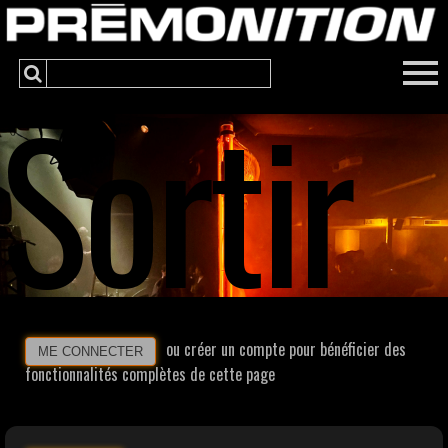
Sortir
ou créer un compte pour bénéficier des
ME CONNECTER
fonctionnalités complètes de cette page