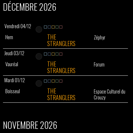
DÉCEMBRE 2026
Vendredi 04/12
THE
Hem
Zéphyr
STRANGLERS
Jeudi 03/12
THE
Vauréal
Forum
STRANGLERS
Mardi 01/12
THE
Boisseul
Espace Culturel du
STRANGLERS
Crouzy
NOVEMBRE 2026