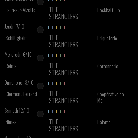
THE
Esch-sur-Alzette
Rockhal Club
STRANGLERS
Jeudi 17/10
THE
Schiltigheim
Briqueterie
STRANGLERS
Mercredi 16/10
THE
Reims
Cartonnerie
STRANGLERS
Dimanche 13/10
THE
Clermont-Ferrand
Coopérative de
STRANGLERS
Mai
Samedi 12/10
THE
Nimes
Paloma
STRANGLERS