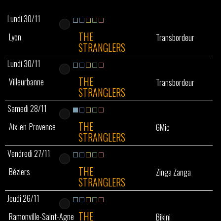
Lundi 30/11
THE
Lyon
Transbordeur
STRANGLERS
Lundi 30/11
THE
Villeurbanne
Transbordeur
STRANGLERS
Samedi 28/11
THE
Aix-en-Provence
6Mic
STRANGLERS
Vendredi 27/11
THE
Béziers
Zinga Zanga
STRANGLERS
Jeudi 26/11
THE
Ramonville-Saint-Agne
Bikini