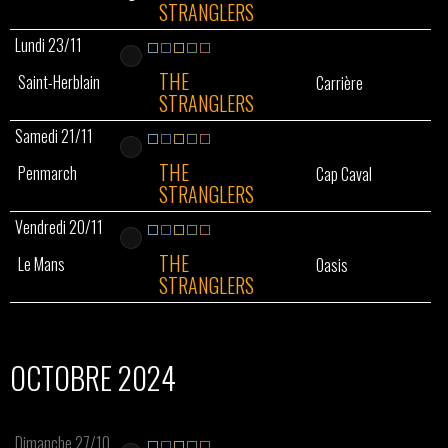
STRANGLERS
Lundi 23/11
THE
Saint-Herblain
Carrière
STRANGLERS
Samedi 21/11
THE
Penmarch
Cap Caval
STRANGLERS
Vendredi 20/11
THE
Le Mans
Oasis
STRANGLERS
OCTOBRE 2024
Dimanche 27/10