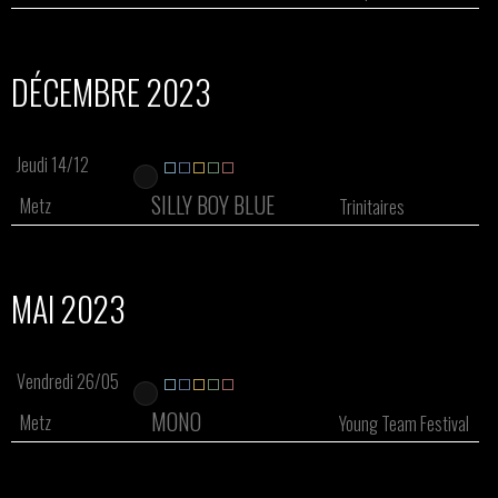
DÉCEMBRE 2023
Jeudi 14/12
SILLY BOY BLUE
Metz
Trinitaires
MAI 2023
Vendredi 26/05
MONO
Metz
Young Team Festival