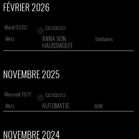
FÉVRIER 2026
Mardi 03/02
ANNA VON
Metz
Trinitaires
HAUSSWOLFF
NOVEMBRE 2025
Mercredi 19/11
AUTOMATIC
Metz
BAM
NOVEMBRE 2024