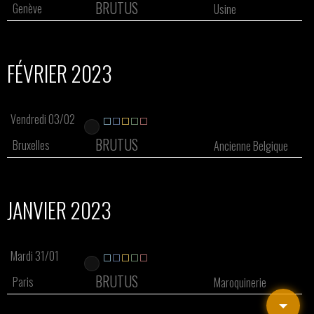
BRUTUS
Genève
Usine
FÉVRIER 2023
Vendredi 03/02
BRUTUS
Bruxelles
Ancienne Belgique
JANVIER 2023
Mardi 31/01
BRUTUS
Paris
Maroquinerie