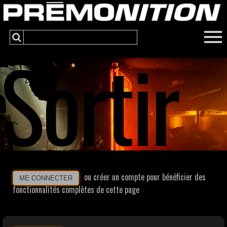
Sortir
ou créer un compte pour bénéficier des
ME CONNECTER
fonctionnalités complètes de cette page