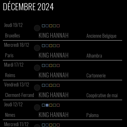
DÉCEMBRE 2024
Jeudi 19/12
KING HANNAH
Bruxelles
Ancienne Belgique
Mercredi 18/12
KING HANNAH
Paris
Alhambra
Mardi 17/12
KING HANNAH
Reims
Cartonnerie
Vendredi 13/12
KING HANNAH
Clermont-Ferrand
Coopérative de mai
Jeudi 12/12
KING HANNAH
Nimes
Paloma
Mercredi 11/12