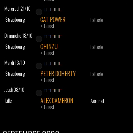
Mercredi 21/10
CAT POWER
Strasbourg
Laiterie
+
Guest
Dimanche 18/10
GHINZU
Strasbourg
Laiterie
+
Guest
Mardi 13/10
PETER DOHERTY
Strasbourg
Laiterie
+
Guest
Jeudi 08/10
ALEX CAMERON
Lille
Aéronef
+
Guest