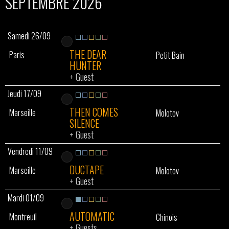
SEPTEMBRE 2026
Samedi 26/09
THE DEAR
Paris
Petit Bain
HUNTER
+
Guest
Jeudi 17/09
THEN COMES
Marseille
Molotov
SILENCE
+
Guest
Vendredi 11/09
DUCTAPE
Marseille
Molotov
+
Guest
Mardi 01/09
AUTOMATIC
Montreuil
Chinois
+
Guests