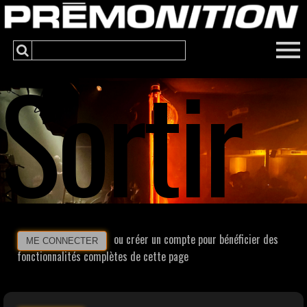
Sortir
ou créer un compte pour bénéficier des
ME CONNECTER
fonctionnalités complètes de cette page