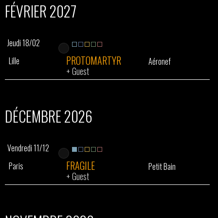
FÉVRIER 2027
Jeudi 18/02
PROTOMARTYR
Lille
Aéronef
+
Guest
DÉCEMBRE 2026
Vendredi 11/12
FRAGILE
Paris
Petit Bain
+
Guest