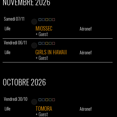
NOVEMBRE 2026
Samedi 07/11
MIOSSEC
Lille
Aéronef
+
Guest
Vendredi 06/11
GIRLS IN HAWAII
Lille
Aéronef
+
Guest
OCTOBRE 2026
Vendredi 30/10
TOMORA
Lille
Aéronef
+
Guest