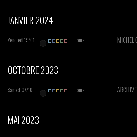
JANVIER 2024
MICHEL 
Vendredi 19/01
Tours
OCTOBRE 2023
ARCHIVE
Samedi 07/10
Tours
MAI 2023