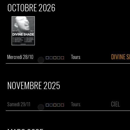
OCTOBRE 2026
DIVINE 
Mercredi 28/10
Tours
NOVEMBRE 2025
CIEL
Samedi 29/11
Tours