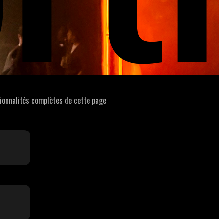
tionnalités complètes de cette page