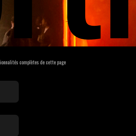
tionnalités complètes de cette page