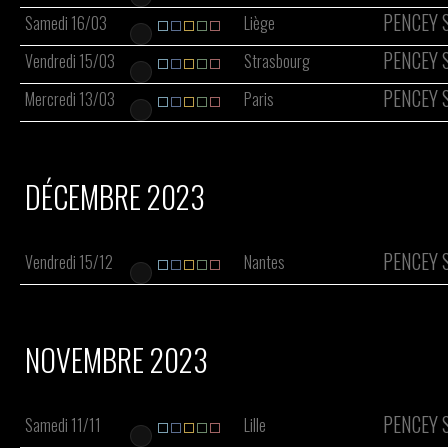
PENCEY 
Samedi 16/03
Liège
PENCEY 
Vendredi 15/03
Strasbourg
PENCEY 
Mercredi 13/03
Paris
DÉCEMBRE 2023
PENCEY 
Vendredi 15/12
Nantes
NOVEMBRE 2023
PENCEY 
Samedi 11/11
Lille