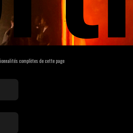
tionnalités complètes de cette page