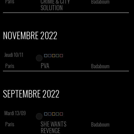
CRIME & CITY
Paris
Badaboum
SOLUTION
NOVEMBRE 2022
Jeudi 10/11
PVA
Paris
Badaboum
SEPTEMBRE 2022
Mardi 13/09
SHE WANTS
Paris
Badaboum
REVENGE