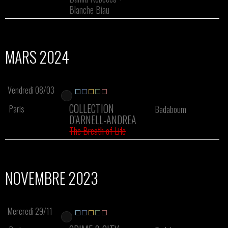
Blanche Biau
MARS 2024
Vendredi 08/03
COLLECTION
Paris
Badaboum
D’ARNELL-ANDREA
The Breath of Life
NOVEMBRE 2023
Mercredi 29/11