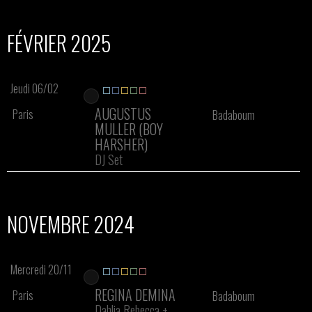
FÉVRIER 2025
Jeudi 06/02
AUGUSTUS
Paris
Badaboum
MULLER (BOY
HARSHER)
DJ Set
NOVEMBRE 2024
Mercredi 20/11
REGINA DEMINA
Paris
Badaboum
Dahlia Rebecca
+