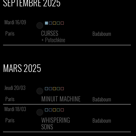
SEPTEMBRE 2025
Mardi 16/09
CURSES
Paris
Badaboum
+
Potochkine
MARS 2025
Jeudi 20/03
MINUIT MACHINE
Paris
Badaboum
Mardi 18/03
WHISPERING
Paris
Badaboum
SONS