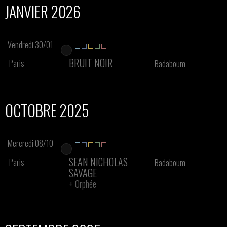
JANVIER 2026
Vendredi 30/01
BRUIT NOIR
Paris
Badaboum
OCTOBRE 2025
Mercredi 08/10
SEAN NICHOLAS
Paris
Badaboum
SAVAGE
+
Orphée