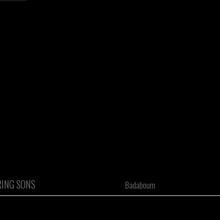
ING SONS
Badaboum