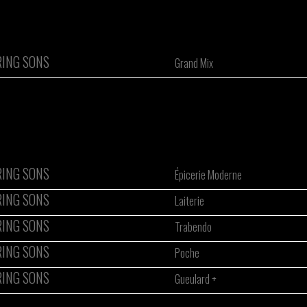
ING SONS
Grand Mix
ING SONS
Épicerie Moderne
ING SONS
Laiterie
ING SONS
Trabendo
ING SONS
Poche
ING SONS
Gueulard +