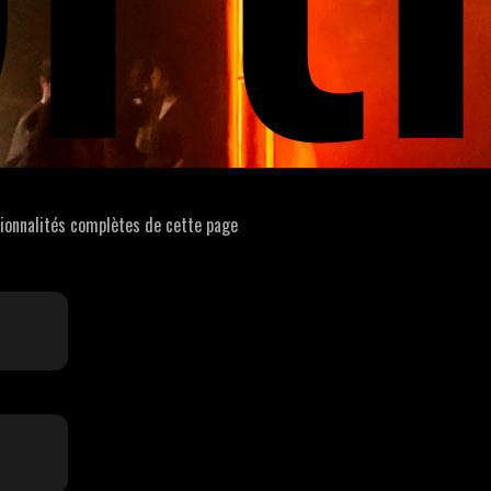
tionnalités complètes de cette page