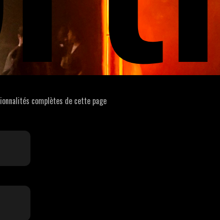
tionnalités complètes de cette page