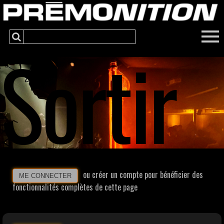
Sortir
ou créer un compte pour bénéficier des
ME CONNECTER
fonctionnalités complètes de cette page