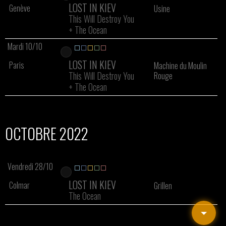
LOST IN KIEV
Genève
Usine
This Will Destroy You
+
The Ocean
Mardi 10/10
LOST IN KIEV
Paris
Machine du Moulin
This Will Destroy You
Rouge
+
The Ocean
OCTOBRE 2022
Vendredi 28/10
LOST IN KIEV
Colmar
Grillen
The Ocean