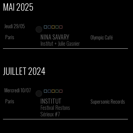
MAI 2025
Jeudi 29/05
NINA SAVARY
Paris
Olympic Café
Institut
+
Julie Gasnier
JUILLET 2024
Mercredi 10/07
INSTITUT
Paris
Supersonic Records
Festival Restons
Sérieux #7