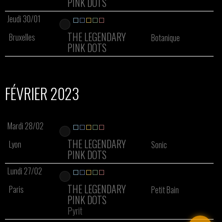
PINK DOTS
Jeudi 30/01
THE LEGENDARY
Bruxelles
Botanique
PINK DOTS
FÉVRIER 2023
Mardi 28/02
THE LEGENDARY
Lyon
Sonic
PINK DOTS
Lundi 27/02
THE LEGENDARY
Paris
Petit Bain
PINK DOTS
Pyrit