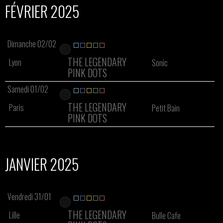
FÉVRIER 2025
Dimanche 02/02
THE LEGENDARY
Lyon
Sonic
PINK DOTS
Samedi 01/02
THE LEGENDARY
Paris
Petit Bain
PINK DOTS
JANVIER 2025
Vendredi 31/01
THE LEGENDARY
Lille
Bulle Cafe