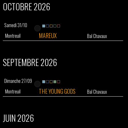
OCTOBRE 2026
Samedi 31/10
MAREUX
Montreuil
Bal Chavaux
SEPTEMBRE 2026
Dimanche 27/09
THE YOUNG GODS
Montreuil
Bal Chavaux
JUIN 2026