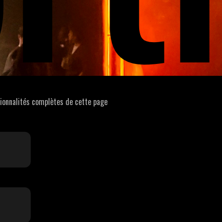
tionnalités complètes de cette page