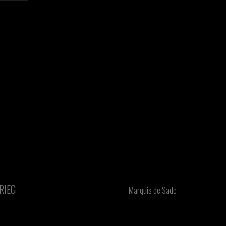
RIEG
Marquis de Sade