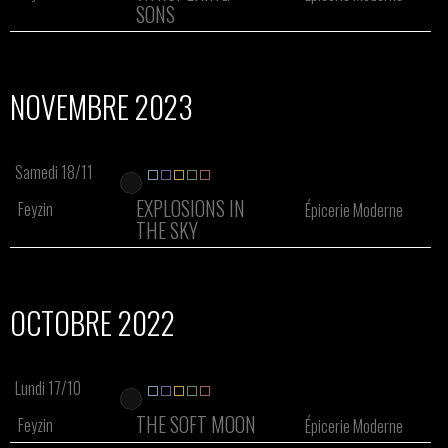
SONS
NOVEMBRE 2023
Samedi 18/11
EXPLOSIONS IN
Feyzin
Épicerie Moderne
THE SKY
OCTOBRE 2022
Lundi 17/10
THE SOFT MOON
Feyzin
Épicerie Moderne