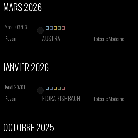
MARS 2026
Mardi 03/03
AUSTRA
Feyzin
Épicerie Moderne
JANVIER 2026
Jeudi 29/01
FLORA FISHBACH
Feyzin
Épicerie Moderne
OCTOBRE 2025