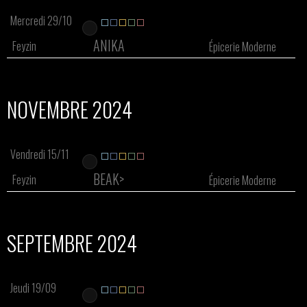
Mercredi 29/10
ANIKA
Feyzin
Épicerie Moderne
NOVEMBRE 2024
Vendredi 15/11
BEAK>
Feyzin
Épicerie Moderne
SEPTEMBRE 2024
Jeudi 19/09