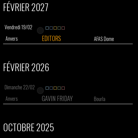
FÉVRIER 2027
Vendredi 19/02
EDITORS
Anvers
AFAS Dome
FÉVRIER 2026
Dimanche 22/02
GAVIN FRIDAY
Anvers
Bourla
OCTOBRE 2025