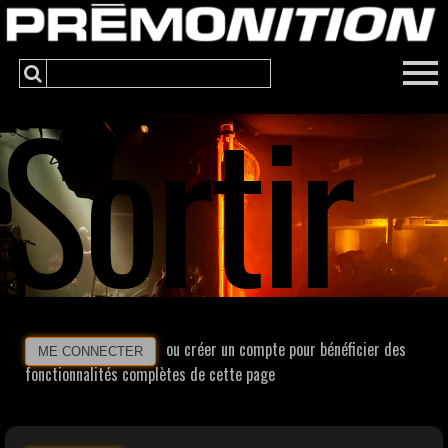
Sortir
ou créer un compte pour bénéficier des
ME CONNECTER
fonctionnalités complètes de cette page