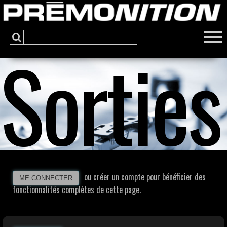
Sorties
ou créer un compte pour bénéficier des
ME CONNECTER
fonctionnalités complètes de cette page.