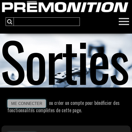
Sorties
ou créer un compte pour bénéficier des
ME CONNECTER
fonctionnalités complètes de cette page.