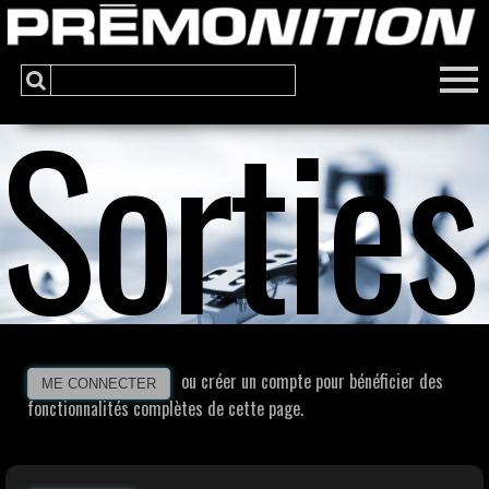
Sorties
ou créer un compte pour bénéficier des
ME CONNECTER
fonctionnalités complètes de cette page.