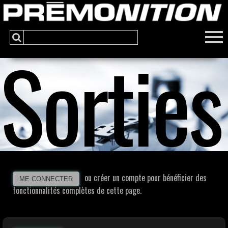
Sorties
ou créer un compte pour bénéficier des
ME CONNECTER
fonctionnalités complètes de cette page.