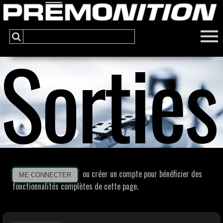
Sorties
ou créer un compte pour bénéficier des
ME CONNECTER
fonctionnalités complètes de cette page.