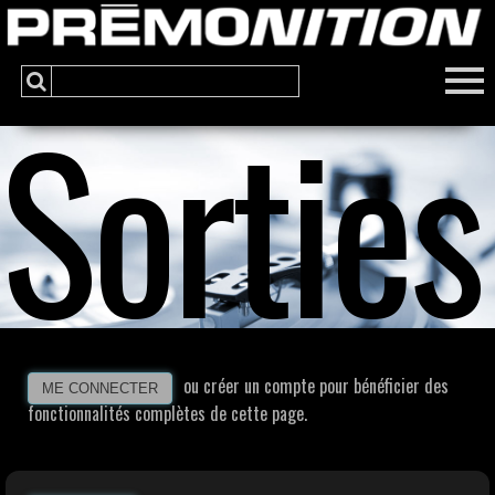
Sorties
ou créer un compte pour bénéficier des
ME CONNECTER
fonctionnalités complètes de cette page.