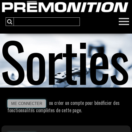
Sorties
ou créer un compte pour bénéficier des
ME CONNECTER
fonctionnalités complètes de cette page.