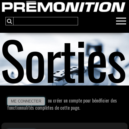
Sorties
ou créer un compte pour bénéficier des
ME CONNECTER
fonctionnalités complètes de cette page.