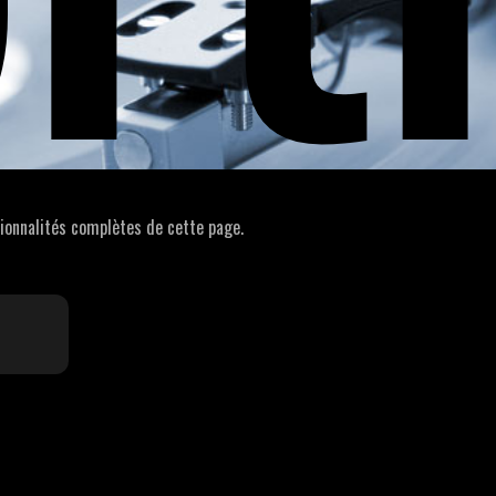
ionnalités complètes de cette page.