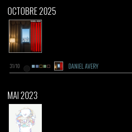
OCTOBRE 2025
DANIEL AVERY
31/10
MAI 2023