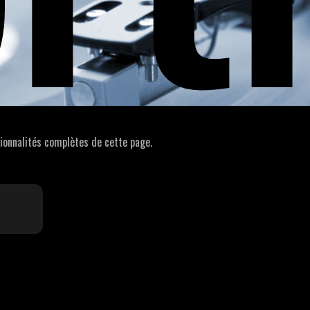
ionnalités complètes de cette page.