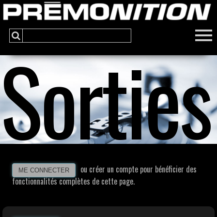
Sorties
ou créer un compte pour bénéficier des
ME CONNECTER
fonctionnalités complètes de cette page.