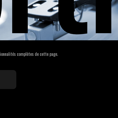
ionnalités complètes de cette page.