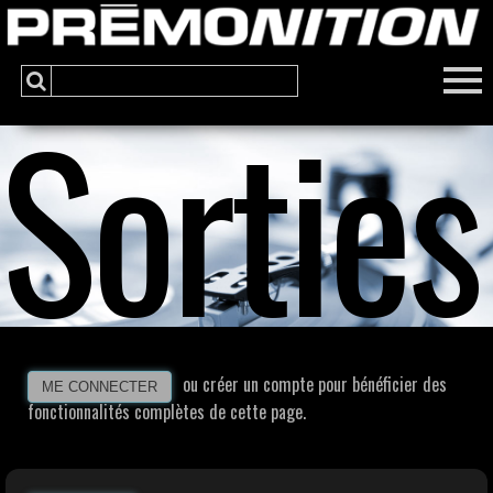
Sorties
ou créer un compte pour bénéficier des
ME CONNECTER
fonctionnalités complètes de cette page.