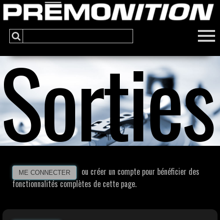
Sorties
ou créer un compte pour bénéficier des
ME CONNECTER
fonctionnalités complètes de cette page.