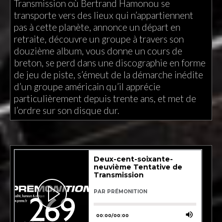
Transmission où Bertrand Hamonou se
transporte vers des lieux qui n’appartiennent
pas à cette planète, annonce un départ en
retraite, découvre un groupe à travers son
douzième album, vous donne un cours de
breton, se perd dans une discographie en forme
de jeu de piste, s’émeut de la démarche inédite
d’un groupe américain qu’il apprécie
particulièrement depuis trente ans, et met de
l’ordre sur son disque dur.