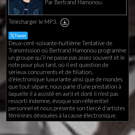
Par Bertrand Hamonou.
Télécharger le MP3.
Tweet
Deux-cent-soixante-huitième Tentative de
Transmission où Bertrand Hamonou programme
un groupe qu’il ne passe pas assez souvent et le
note pour plus tard, où il est question de
sérieux concurrents et de filiation,
d’électronique luxuriante ainsi que de mondes
que tout sépare, nous parle d’une prestation à
laquelle il a assisté en avril et dont il n’est pas
ressorti indemne, évoque son référentiel
personnel et nous présente son tiercé d'artistes
féminines dévouées à la cause électronique.