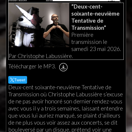
“Deux-cent-
soixante-neuvième
Tentative de
Transmission”
Première
transmission le
samedi 23 mai 2026.
Par Christophe Labussière.
Télécharger le MP3.
Tweet
Deux-cent soixante-neuvième Tentative de
Transmission où Christophe Labussière s’excuse
de ne pas avoir honoré son dernier rendez-vous
avec vous il y a trois semaines, laissant entendre
que vous lui auriez manqué, se plaint d'ailleurs
de ne plus vous voir assez aux concerts, se dit
bouleversé par un disque, prétend voir une