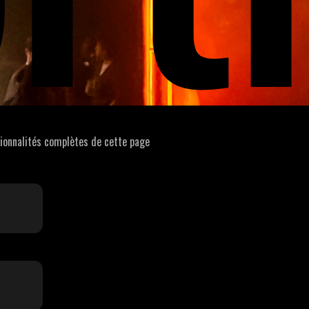
tionnalités complètes de cette page