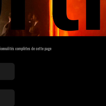
tionnalités complètes de cette page