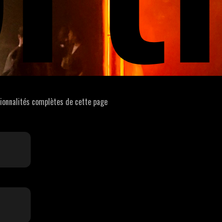
tionnalités complètes de cette page