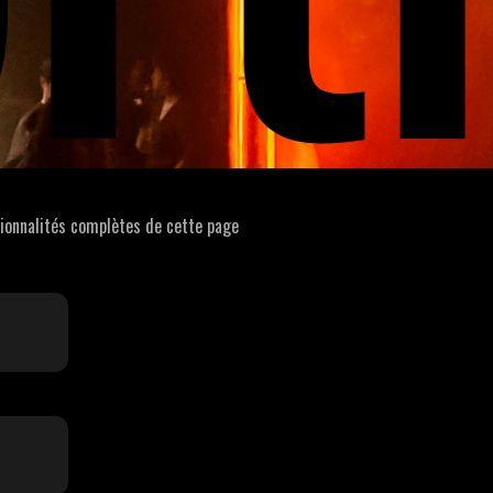
tionnalités complètes de cette page