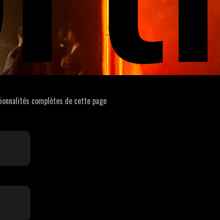
tionnalités complètes de cette page