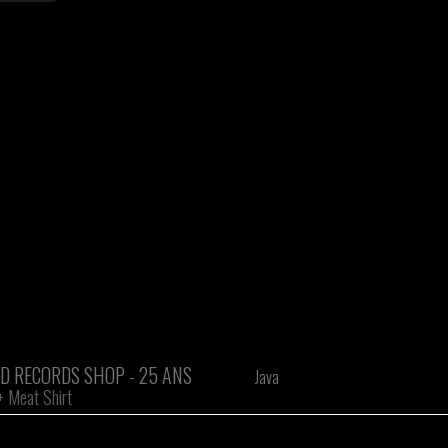
D RECORDS SHOP - 25 ANS
Java
+
Meat Shirt