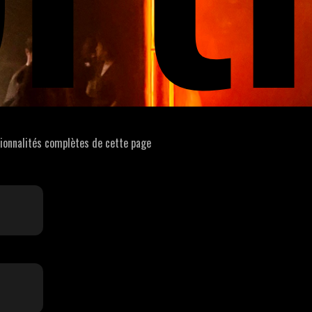
tionnalités complètes de cette page