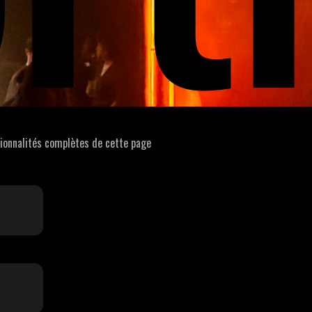
tionnalités complètes de cette page