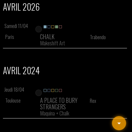
AVRIL 2026
Samedi 11/04
CHALK
Paris
Trabendo
Makeshift Art
AVRIL 2024
Jeudi 18/04
A PLACE TO BURY
Toulouse
Rex
STRANGERS
Maquina
+
Chalk