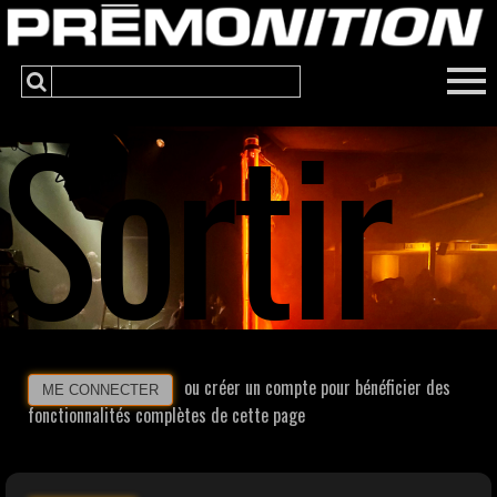
Sortir
ou créer un compte pour bénéficier des
ME CONNECTER
fonctionnalités complètes de cette page